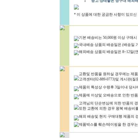
1
중고 상태좋은 당구대 해외배
* 이 상품에 대한 궁금한 사항이 있으신
기본 배송비는 50,000원 이상 구매시
국내배송 상품의 배송일은 (배송일 기
해외배송 상품의 배송일은 8~12일(
교환및 반품을 원하실 경우에는 제품
고객센터(02-889-0773)및 게시판
제품의 특성상 수령후 3일이내 당사
제품에 이상및 오배송으로 인한 반품
고객님의 단순변심에 의한 반품의 경우
또한 교환에 의한 경우 왕복 배송비
해외 배송및 현지 구매대행 제품의 
제품박스를 훼손/테이핑을 한 경우는