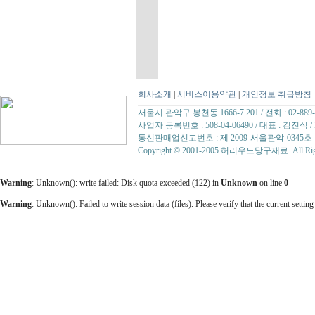
회사소개
|
서비스이용약관
|
개인정보 취급방침
서울시 관악구 봉천동 1666-7 201 / 전화 : 02-889-07
사업자 등록번호 : 508-04-06490 / 대표 : 김
통신판매업신고번호 : 제 2009-서울관악-0345호
Copyright © 2001-2005 허리우드당구재료. All Right
Warning
: Unknown(): write failed: Disk quota exceeded (122) in
Unknown
on line
0
Warning
: Unknown(): Failed to write session data (files). Please verify that the current setting