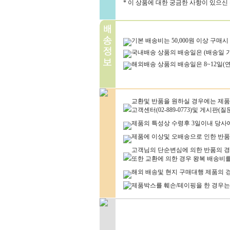
* 이 상품에 대한 궁금한 사항이 있으신
기본 배송비는 50,000원 이상 구매시
국내배송 상품의 배송일은 (배송일 기
해외배송 상품의 배송일은 8~12일(
교환및 반품을 원하실 경우에는 제품
고객센터(02-889-0773)및 게시판
제품의 특성상 수령후 3일이내 당사
제품에 이상및 오배송으로 인한 반품
고객님의 단순변심에 의한 반품의 경우
또한 교환에 의한 경우 왕복 배송비
해외 배송및 현지 구매대행 제품의 
제품박스를 훼손/테이핑을 한 경우는