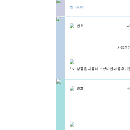
엔버600!!
번호
사용후기
* 이 상품을 사용해 보셨다면 사용후기
번호