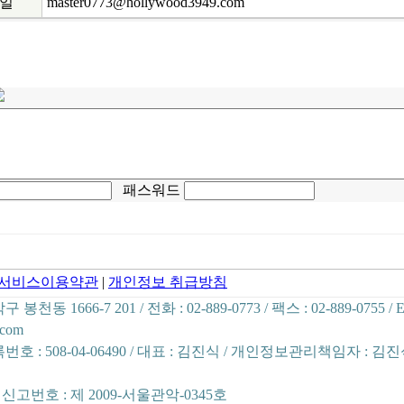
일
master0773@hollywood3949.com
패스워드
서비스이용약관
|
개인정보 취급방침
천동 1666-7 201 / 전화 : 02-889-0773 / 팩스 : 02-889-0755
/ E
.com
호 : 508-04-06490 / 대표 : 김진식 / 개인정보관리책임자 : 김
고번호 : 제 2009-서울관악-0345호